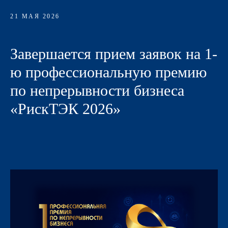
21 МАЯ 2026
Завершается прием заявок на 1-
ю профессиональную премию
по непрерывности бизнеса
«РискТЭК 2026»