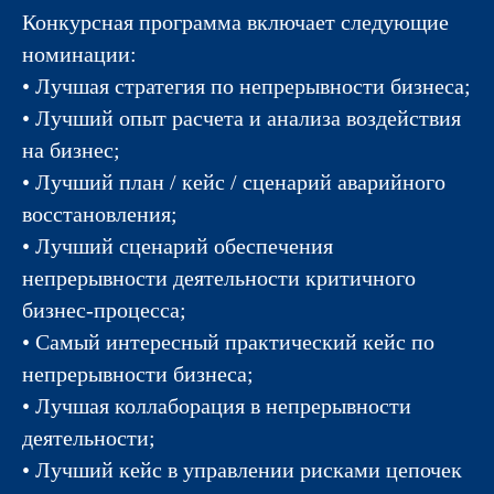
Конкурсная программа включает следующие
номинации:
• Лучшая стратегия по непрерывности бизнеса;
• Лучший опыт расчета и анализа воздействия
на бизнес;
• Лучший план / кейс / сценарий аварийного
восстановления;
• Лучший сценарий обеспечения
непрерывности деятельности критичного
бизнес-процесса;
• Самый интересный практический кейс по
непрерывности бизнеса;
• Лучшая коллаборация в непрерывности
деятельности;
• Лучший кейс в управлении рисками цепочек