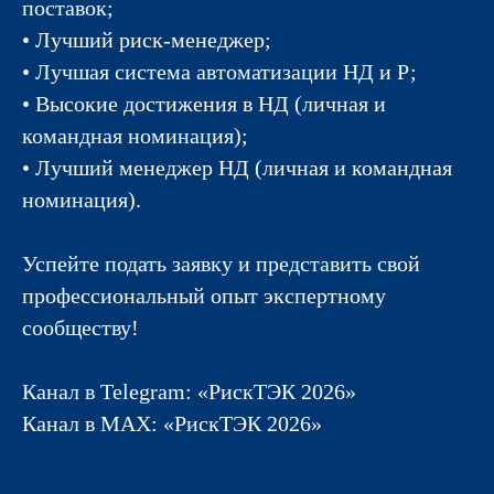
поставок;
• Лучший риск-менеджер;
• Лучшая система автоматизации НД и Р;
• Высокие достижения в НД (личная и
командная номинация);
• Лучший менеджер НД (личная и командная
номинация).
Успейте подать заявку и представить свой
профессиональный опыт экспертному
сообществу!
Канал в Telegram:
«РискТЭК 2026»
Канал в МАХ:
«РискТЭК 2026»