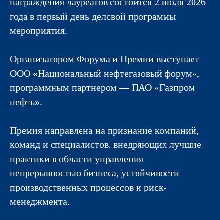
награждения лауреатов состоится 2 июля 2026
года в первый день деловой программы
мероприятия.
Организатором Форума и Премии выступает
ООО «Национальный нефтегазовый форум»,
программным партнером — ПАО «Газпром
нефть».
Премия направлена на признание компаний,
команд и специалистов, внедряющих лучшие
практики в области управления
непрерывностью бизнеса, устойчивости
производственных процессов и риск-
менеджмента.