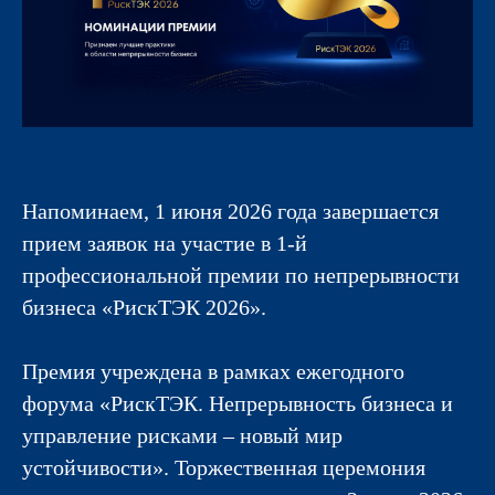
Напоминаем, 1 июня 2026 года завершается
прием заявок на участие в 1-й
профессиональной премии по непрерывности
бизнеса «РискТЭК 2026».
Премия учреждена в рамках ежегодного
форума «РискТЭК. Непрерывность бизнеса и
управление рисками – новый мир
устойчивости». Торжественная церемония