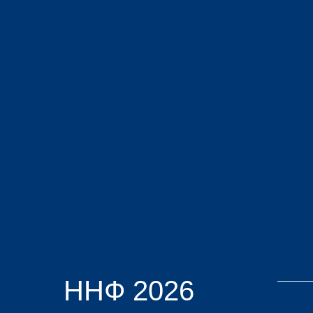
ННФ 2026