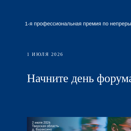
1-я профессиональная премия по непреры
1 ИЮЛЯ 2026
Начните день форум