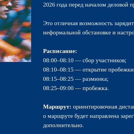
2026 года перед началом деловой 
Это отличная возможность зарядит
неформальной обстановке и настро
Расписание:
08:00–08:10 — сбор участников;
08:10–08:15 — открытие пробежки
08:15–08:25 — разминка;
08:25–09:00 — пробежка.
Маршрут:
ориентировочная диста
о маршруте будет направлена зар
дополнительно.