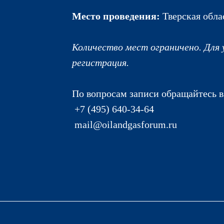
Место проведения:
Тверская облас
Количество мест ограничено. Для
регистрация.
По вопросам записи обращайтесь в
+7 (495) 640-34-64
mail@oilandgasforum.ru